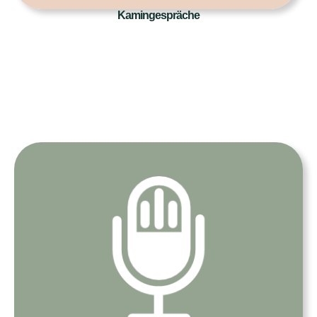
Kamingespräche