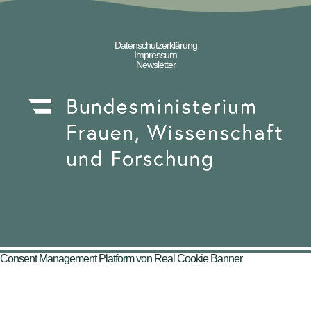
Datenschutzerklärung
Impressum
Newsletter
Consent Management Platform von Real Cookie Banner