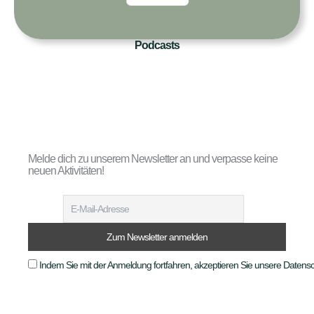
Podcasts
Melde dich zu unserem Newsletter an und verpasse keine
neuen Aktivitäten!
Indem Sie mit der Anmeldung fortfahren, akzeptieren Sie unsere Daten