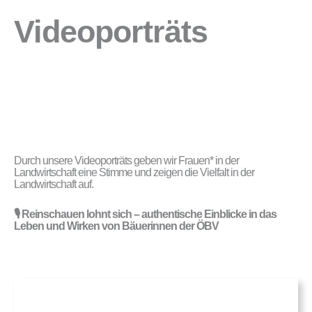
Videoporträts
Durch unsere Videoporträts geben wir Frauen* in der
Landwirtschaft eine Stimme und zeigen die Vielfalt in der
Landwirtschaft auf.
🎙️ Reinschauen lohnt sich – authentische Einblicke in das
Leben und Wirken von Bäuerinnen der ÖBV