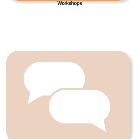
Workshops