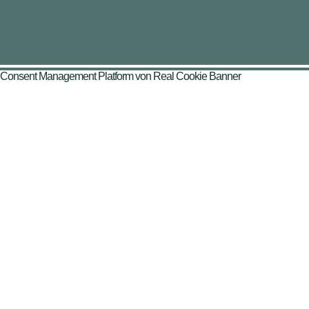
Consent Management Platform von Real Cookie Banner