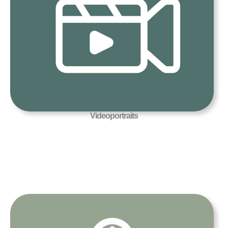
Videoportraits