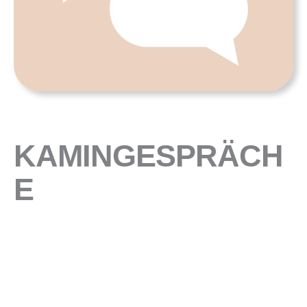
KAMINGESPRÄCH
E