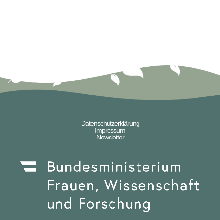
Datenschutzerklärung
Impressum
Newsletter