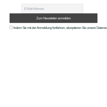
Indem Sie mit der Anmeldung fortfahren, akzeptieren Sie unsere Daten