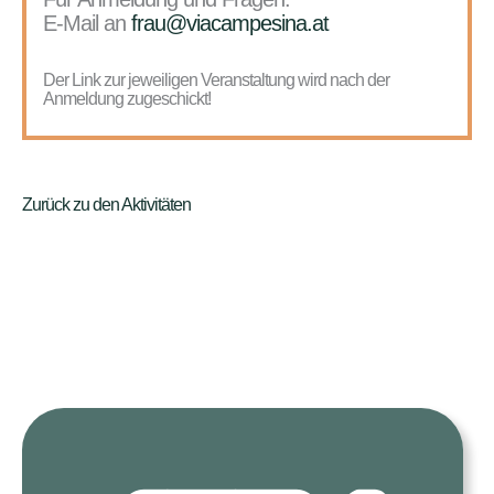
E-Mail an
frau@viacampesina.at
Der Link zur jeweiligen Veranstaltung wird nach der
Anmeldung zugeschickt!
Zurück zu den Aktivitäten