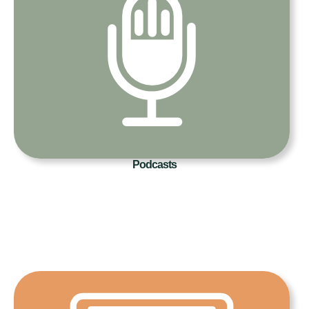
Podcasts