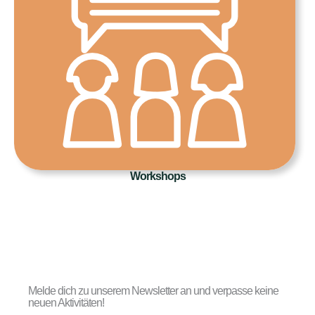
Workshops
Melde dich zu unserem Newsletter an und verpasse keine
neuen Aktivitäten!