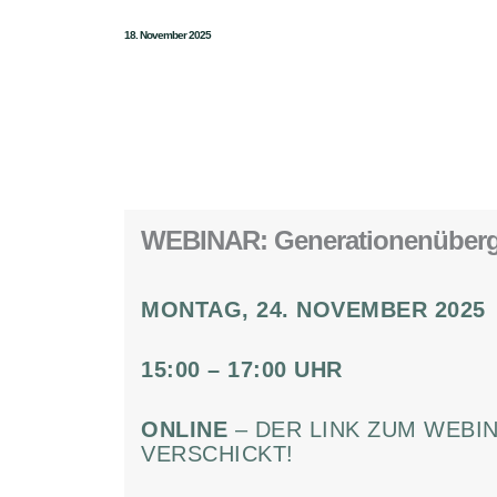
18. November 2025
WEBINAR
: G
enerationenüberg
MONTAG, 24. NOVEMBER 2025
15:00 – 17:00 UHR
ONLINE
– DER LINK ZUM WEBI
VERSCHICKT!