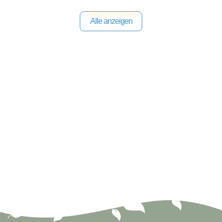
Alle anzeigen